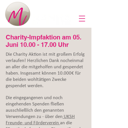
Charity-Impfaktion am 05.
Juni
10.00 - 17.00
Uhr
Die Charity Aktion ist mit großem Erfolg
verlaufen! Herzlichen Dank nocheinmal
an aller die mitgeholfen und gespendet
haben. Insgesamt können 10.000€ für
die beiden wohltätigen Zwecke
gespendet werden.
Die eingegangenen und noch
eingehenden Spenden fließen
ausschließlich den genannten
Verwendungen zu - über den
UKSH
Freunde- und Förderverein
an die